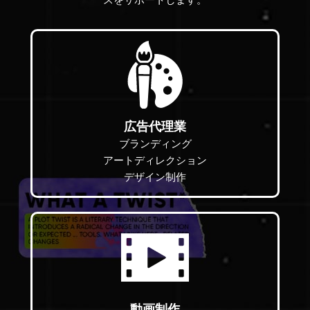
スをサポートします。
広告代理業
ブランディング
アートディレクション
デザイン制作
動画制作