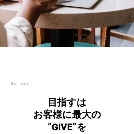
We are
目指すは
お客様に最大の
“GIVE”を