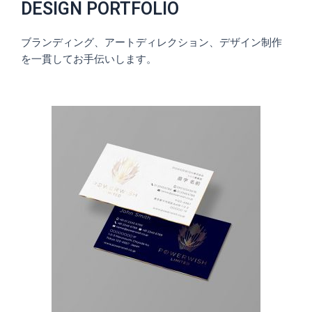
DESIGN PORTFOLIO
ブランディング、アートディレクション、デザイン制作
を一貫してお手伝いします。