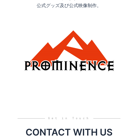
公式グッズ及び公式映像制作。
Get in Touch
CONTACT WITH US