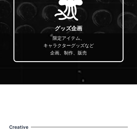
グッズ企画
限定アイテム、
キャラクターグッズなど
企画、制作、販売
Creative