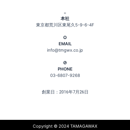
本社
東京都荒川区東尾久5-9-6-4F
EMAIL
info@tmgwx.co.jp
PHONE
03-6807-9268
創業日：
2016年7月26日
Copyright © 2024 TAMAGAWAX