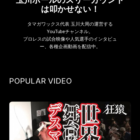
は叩かせない！
タマガワックス代表 玉川大周の運営する
YouTubeチャンネル。
プロレスの試合映像や人気選手のインタビュ
ー、各種企画動画を配信中。
POPULAR VIDEO
動
画