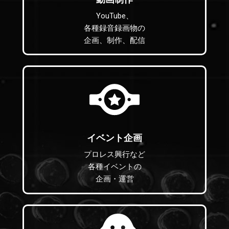
YouTube、
各種録音録画物の
企画、制作、配信
イベント企画
プロレス興行など
各種イベントの
企画・運営