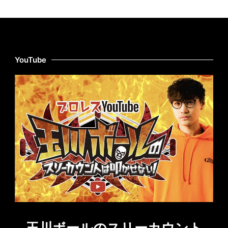
YouTube
玉川ボールのスリーカウント